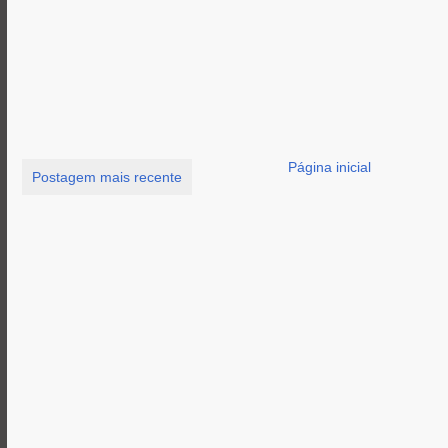
Página inicial
Postagem mais recente