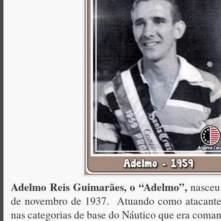
Adelmo Reis Guimarães, o “Adelmo”,
nasceu 
de novembro de 1937. Atuando como atacante i
nas categorias de base do Náutico que era coman