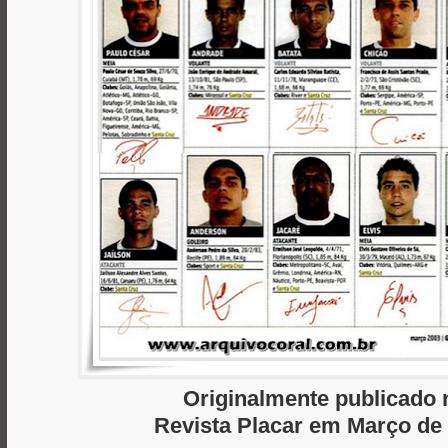
Originalmente publicado 
Revista Placar em Março de