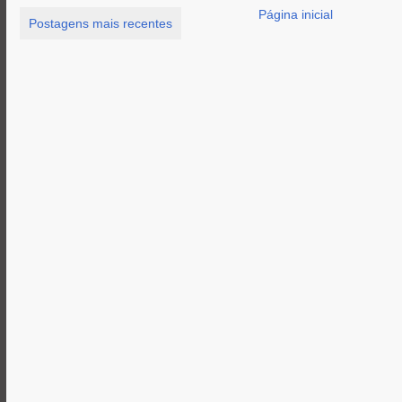
Página inicial
Postagens mais recentes