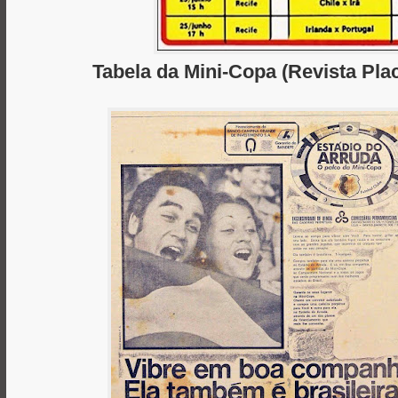
Tabela da Mini-Copa (Revista Plac