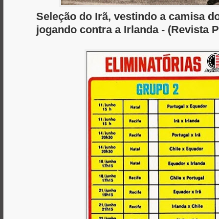
Seleção do Irã, vestindo a camisa d
jogando contra a Irlanda - (Revista 