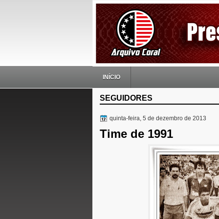
INÍCIO
SEGUIDORES
quinta-feira, 5 de dezembro de 2013
Time de 1991