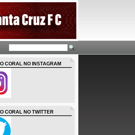
O CORAL NO INSTAGRAM
O CORAL NO TWITTER