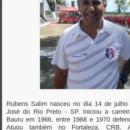
Rubens Salim nasceu no dia 14 de julh
José do Rio Preto - SP. Iniciou a carrei
Bauru em 1966, entre 1968 e 1970 defen
Atuou também no Fortaleza, CRB, A