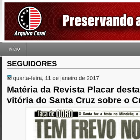
INÍCIO
SEGUIDORES
quarta-feira, 11 de janeiro de 2017
Matéria da Revista Placar des
vitória do Santa Cruz sobre o C