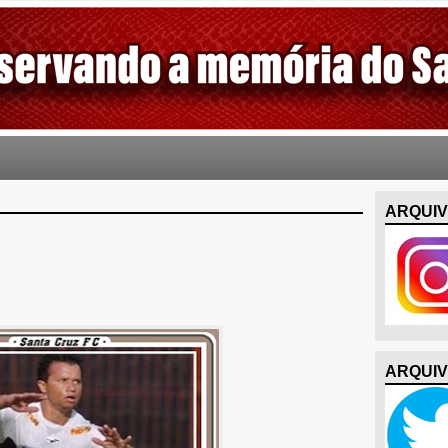
ARQUIV
ARQUIV