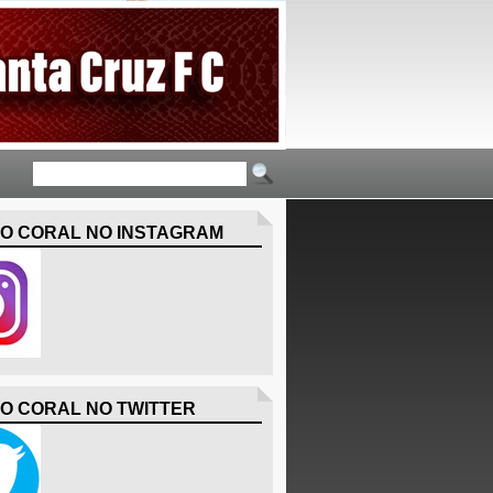
O CORAL NO INSTAGRAM
O CORAL NO TWITTER