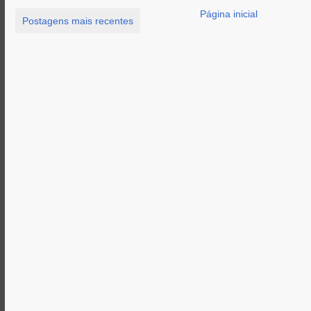
Página inicial
Postagens mais recentes