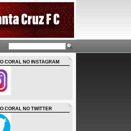
O CORAL NO INSTAGRAM
O CORAL NO TWITTER