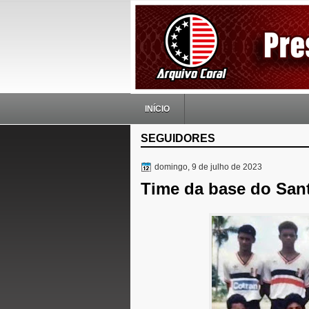
INÍCIO
SEGUIDORES
domingo, 9 de julho de 2023
Time da base do Sant