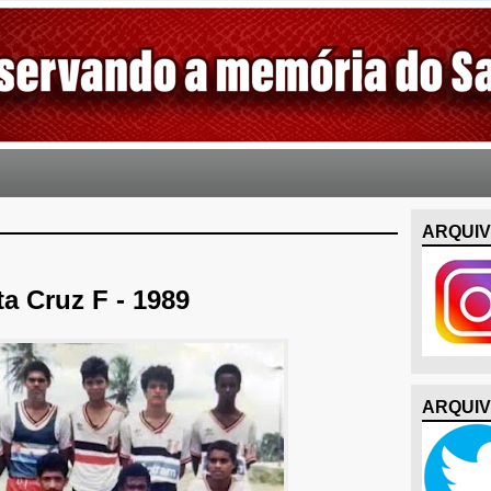
ARQUIV
a Cruz F - 1989
ARQUIV