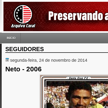
INÍCIO
SEGUIDORES
segunda-feira, 24 de novembro de 2014
Neto - 2006