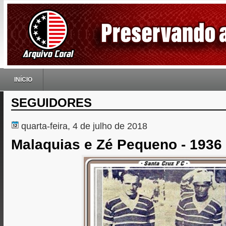
INÍCIO
SEGUIDORES
quarta-feira, 4 de julho de 2018
Malaquias e Zé Pequeno - 1936