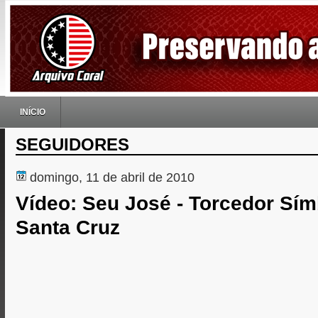
INÍCIO
SEGUIDORES
domingo, 11 de abril de 2010
Vídeo: Seu José - Torcedor Sím
Santa Cruz