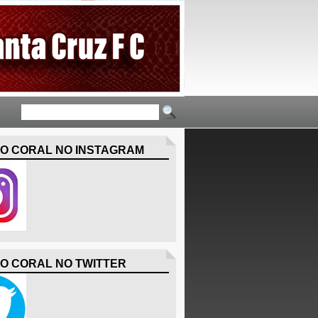
O CORAL NO INSTAGRAM
O CORAL NO TWITTER