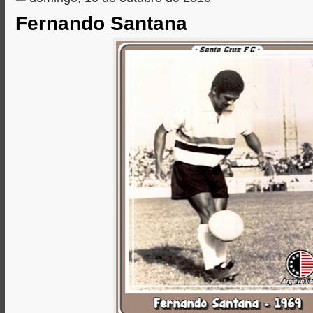
Fernando Santana