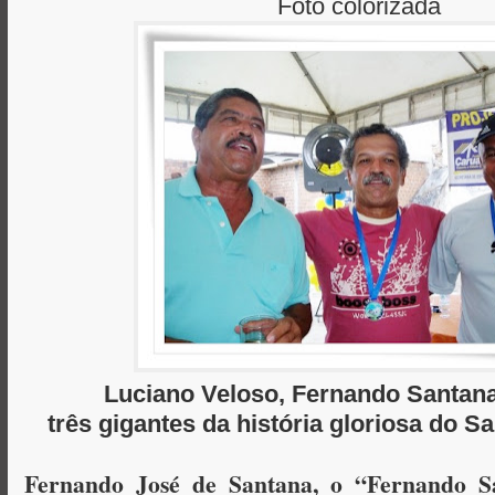
Foto colorizada
Luciano Veloso, Fernando Santan
três gigantes da história gloriosa do Sa
Fernando José de Santana, o “Fernando S