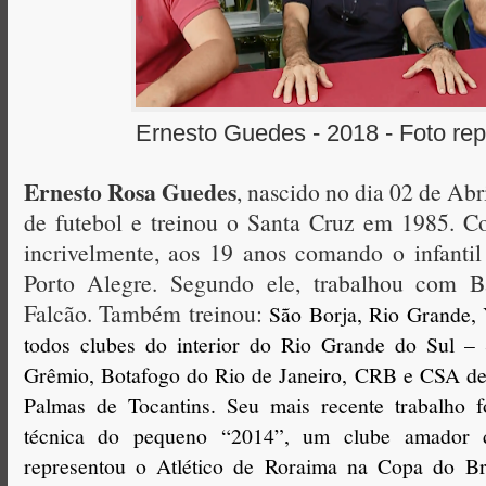
Ernesto Guedes - 2018 - Foto re
Ernesto Rosa Guedes
, nascido no dia 02 de Abr
de futebol e treinou o Santa Cruz em 1985. C
incrivelmente, aos 19 anos comando o infantil
Porto Alegre. Segundo ele, trabalhou com Ba
Falcão. Também treinou:
São Borja, Rio Grande, 
todos clubes do interior do Rio Grande do Sul –
Grêmio, Botafogo do Rio de Janeiro, CRB e CSA de
Palmas de Tocantins. Seu mais recente trabalho f
técnica do pequeno “2014”, um clube amador 
representou o Atlético de Roraima na Copa do Br