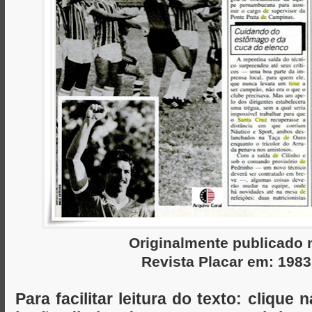
Originalmente publicado 
Revista Placar em: 1983
Para facilitar leitura do texto: cliqu