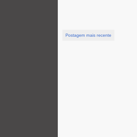
Postagem mais recente