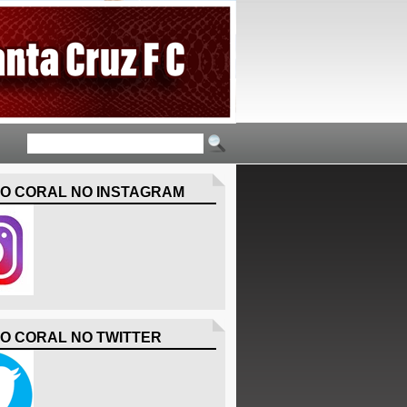
O CORAL NO INSTAGRAM
O CORAL NO TWITTER