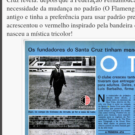
necessidade da mudança no padrão (O Flamengo
antigo e tinha a preferência para usar padrão pr
acrescentou o vermelho inspirado pela bandeir
nasceu a mística tricolor!