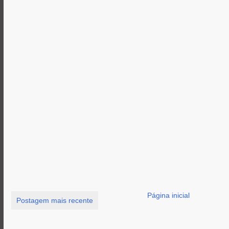
Página inicial
Postagem mais recente