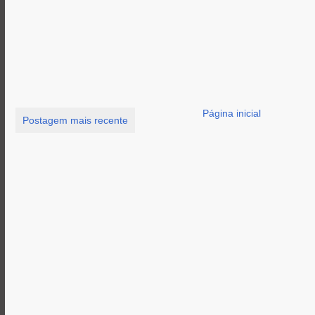
Página inicial
Postagem mais recente