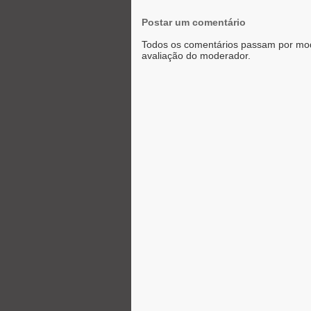
Postar um comentário
Todos os comentários passam por mod
avaliação do moderador.