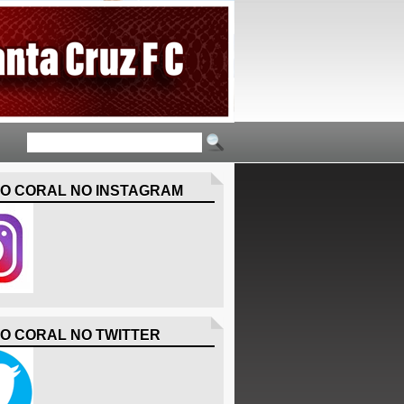
O CORAL NO INSTAGRAM
O CORAL NO TWITTER