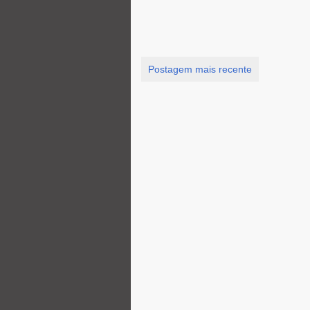
Postagem mais recente