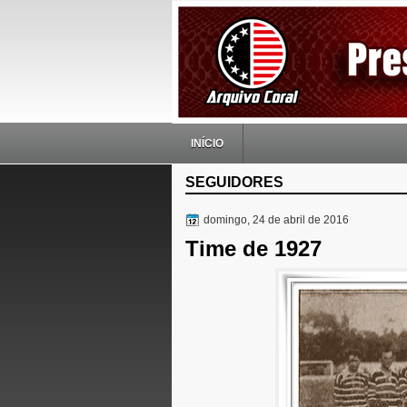
INÍCIO
SEGUIDORES
domingo, 24 de abril de 2016
Time de 1927