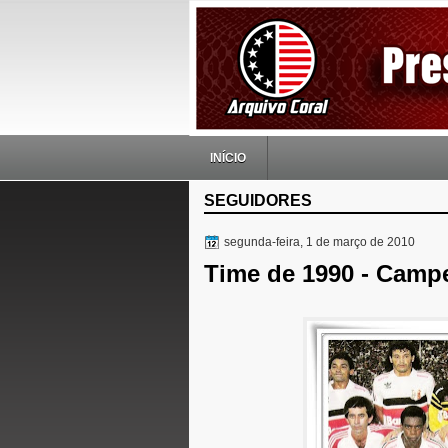
INÍCIO
SEGUIDORES
segunda-feira, 1 de março de 2010
Time de 1990 - Cam