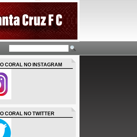
O CORAL NO INSTAGRAM
O CORAL NO TWITTER