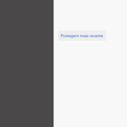
Postagem mais recente