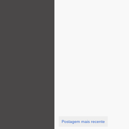
Postagem mais recente