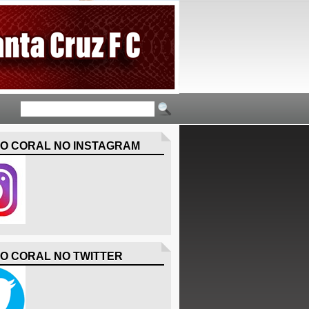
O CORAL NO INSTAGRAM
O CORAL NO TWITTER