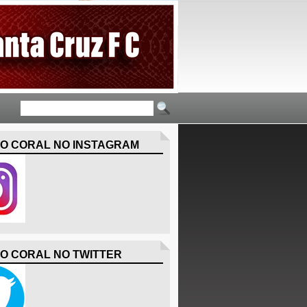
O CORAL NO INSTAGRAM
O CORAL NO TWITTER