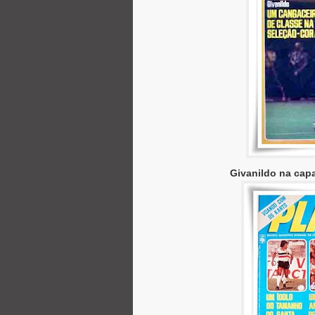
Givanildo na capa