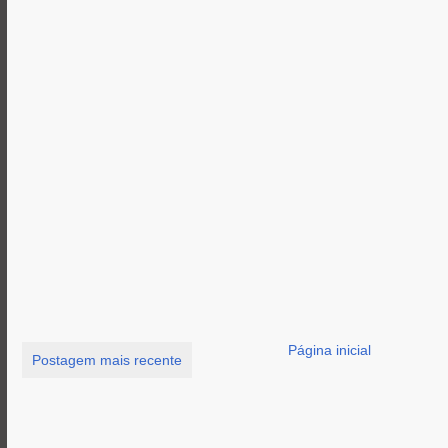
Página inicial
Postagem mais recente