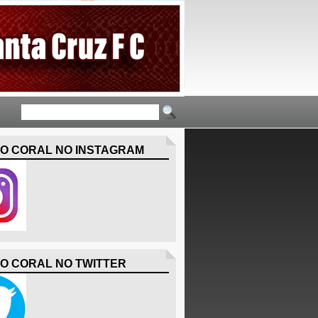
O CORAL NO INSTAGRAM
O CORAL NO TWITTER