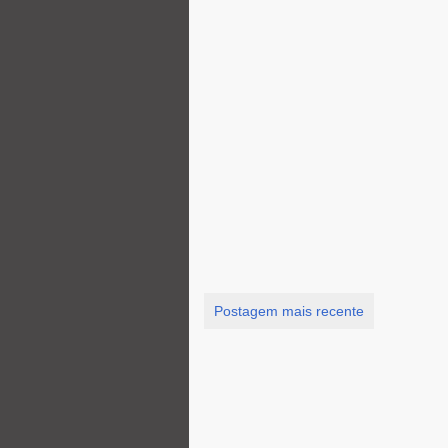
Postagem mais recente