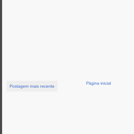
Página inicial
Postagem mais recente