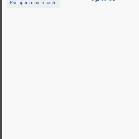
Postagem mais recente