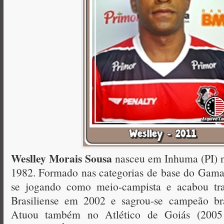
Weslley Morais Sousa
nasceu em Inhuma (PI) n
1982. Formado nas categorias de base do Gama
se jogando como meio-campista e acabou tra
Brasiliense em 2002 e sagrou-se campeão bra
Atuou também no Atlético de Goiás (2005