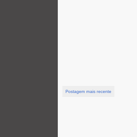
Postagem mais recente