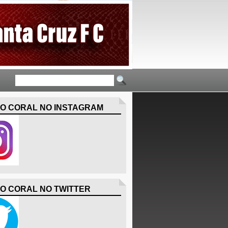
O CORAL NO INSTAGRAM
O CORAL NO TWITTER