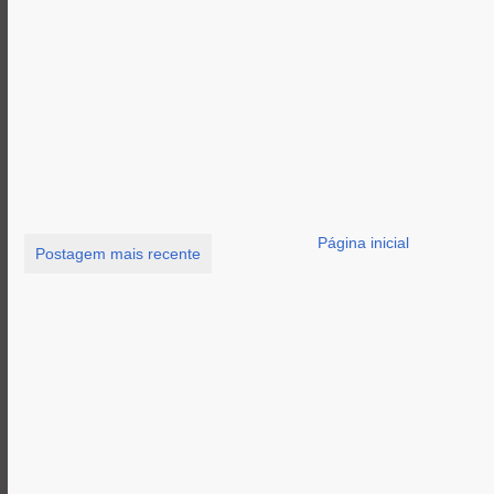
Página inicial
Postagem mais recente