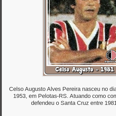
Celso Augusto Alves Pereira nasceu no di
1953, em Pelotas-RS. Atuando como como 
defendeu o Santa Cruz entre 1981