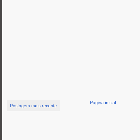
Página inicial
Postagem mais recente