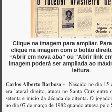
Clique na imagem para ampliar. Para
clique na imagem com o botão direi
“Abrir em nova aba” ou "Abrir link em
imagem poderá ser ampliada ao máxim
leitura.
Carlos Alberto Barbosa -
Nascido no dia 15 d
era lateral direito, atuou no Santa Cruz entre 
setenta e início da década de oitenta. O jogado
no dia 07 de março de 1982 quando atuava pelo 