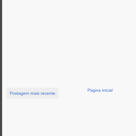
Página inicial
Postagem mais recente