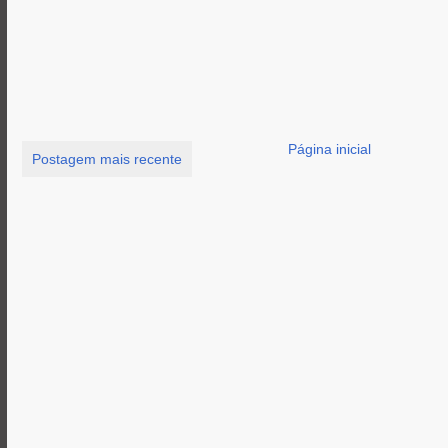
Página inicial
Postagem mais recente