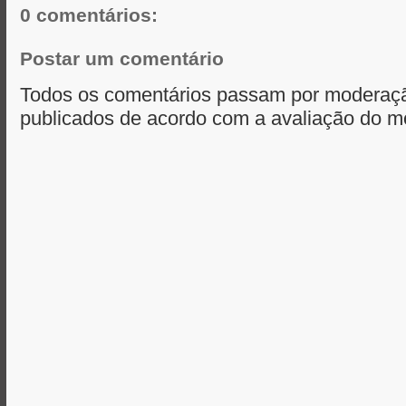
0 comentários:
Postar um comentário
Todos os comentários passam por moderaçã
publicados de acordo com a avaliação do m