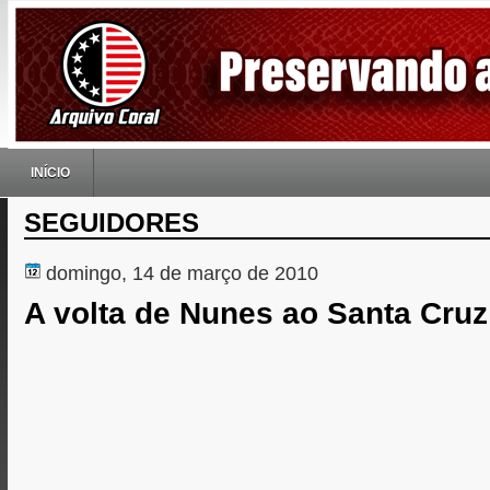
INÍCIO
SEGUIDORES
domingo, 14 de março de 2010
A volta de Nunes ao Santa Cruz