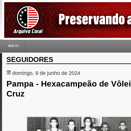
INÍCIO
SEGUIDORES
domingo, 9 de junho de 2024
Pampa - Hexacampeão de Vôlei
Cruz