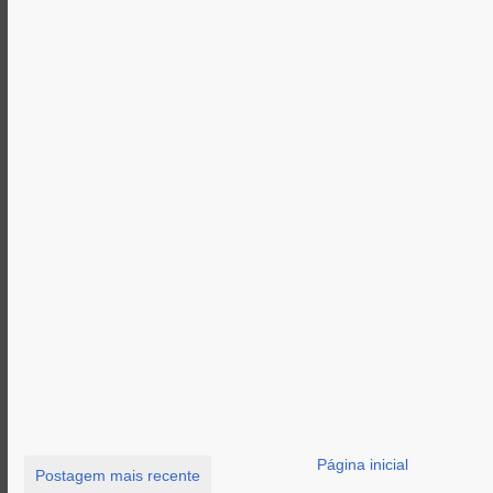
Página inicial
Postagem mais recente