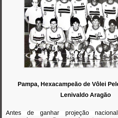
Pampa, Hexacampeão de Vôlei Pel
Lenivaldo Aragão
Antes de ganhar projeção naciona