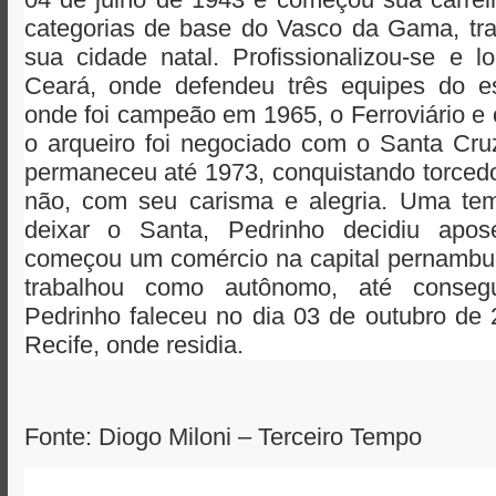
categorias de base do Vasco da Gama, tra
sua cidade natal. Profissionalizou-se e 
Ceará, onde defendeu três equipes do e
onde foi campeão em 1965, o Ferroviário e
o arqueiro foi negociado com o Santa Cru
permaneceu até 1973, conquistando torcedor
não, com seu carisma e alegria. Uma te
deixar o Santa, Pedrinho decidiu apos
começou um comércio na capital pernambu
trabalhou como autônomo, até consegu
Pedrinho faleceu no dia 03 de outubro de
Recife, onde residia.
Fonte: Diogo Miloni – Terceiro Tempo