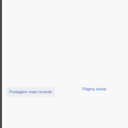
Página inicial
Postagem mais recente