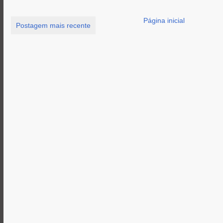
Página inicial
Postagem mais recente