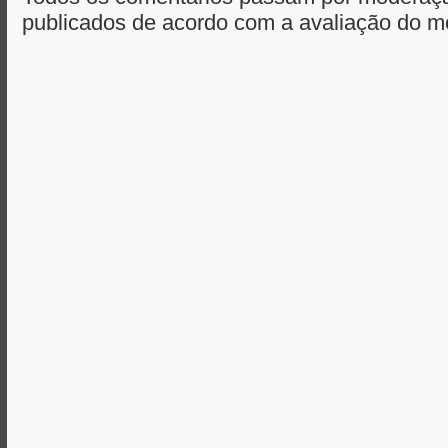
publicados de acordo com a avaliação do m