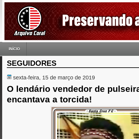
INÍCIO
SEGUIDORES
sexta-feira, 15 de março de 2019
O lendário vendedor de pulseir
encantava a torcida!