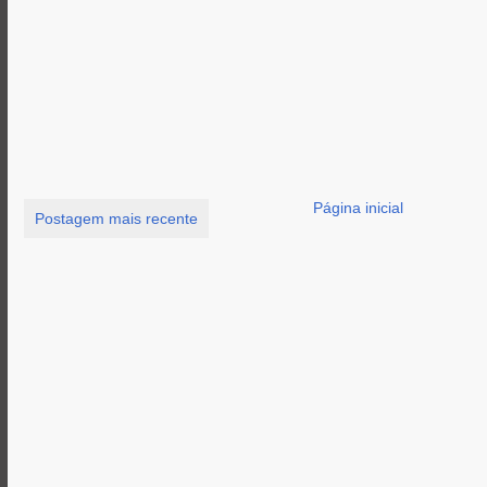
Página inicial
Postagem mais recente