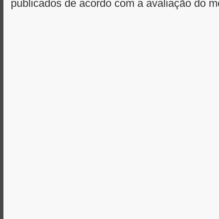
publicados de acordo com a avaliação do m