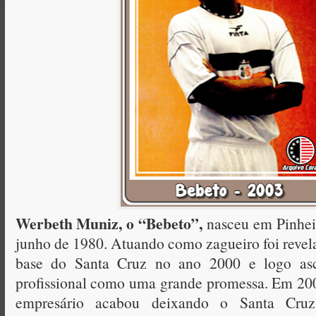
Werbeth Muniz, o “Bebeto”,
nasceu em Pinhei
junho de 1980. Atuando como zagueiro foi revela
base do Santa Cruz no ano 2000 e logo as
profissional como uma grande promessa. Em 200
empresário acabou deixando o Santa Cru