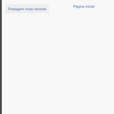
Página inicial
Postagem mais recente