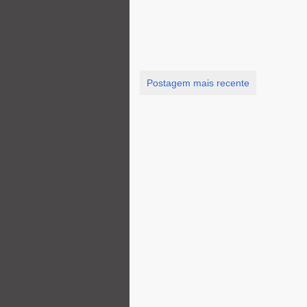
Postagem mais recente