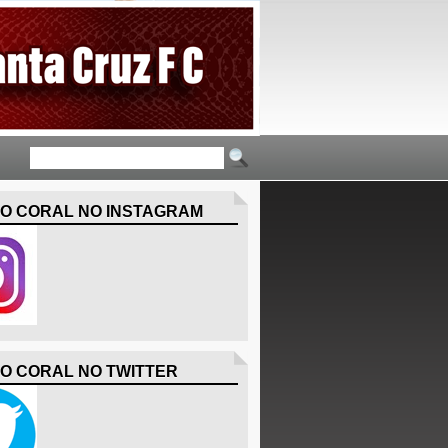
O CORAL NO INSTAGRAM
O CORAL NO TWITTER