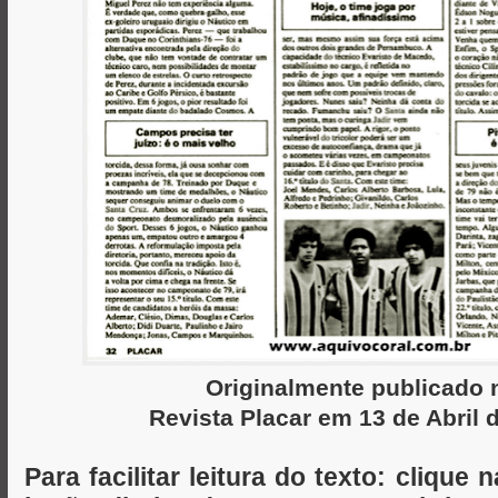
Originalmente publicado 
Revista Placar em 13 de Abril 
Para facilitar leitura do texto: cliqu