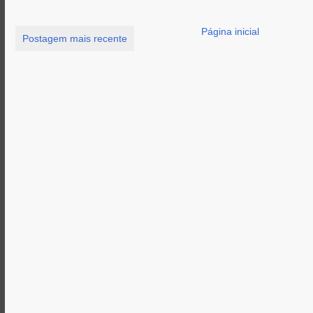
Página inicial
Postagem mais recente