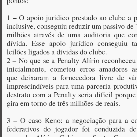
pontos:
1 – O apoio jurídico prestado ao clube a p
inclusive, conseguiu reduzir um passivo de
milhões através de uma auditoria que co
dívida. Esse apoio jurídico conseguiu t
leilões ligados a dívidas do clube.
2 – No que se a Penalty Alírio reconheceu 
inicialmente, cometeu erros amadores as
que deixaram a fornecedora livre de vá
imprescindíveis para uma parceria produt
destrato com a Penalty seria difícil porque
gira em torno de três milhões de reais.
3 – O caso Keno: a negociação para a co
federativos do jogador foi conduzida de