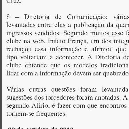
Cruz.
8 – Diretoria de Comunicação: vária
levantadas entre elas a publicação da quan
ingressos vendidos. Segundo muitos esse fa
clube na web. Inácio França, um dos integr
rechaçou essa informação e afirmou que 
tipo voltariam a acontecer. A Diretoria 
clube entende que os modelos tradicionai
lidar com a informação devem ser quebrado
Várias outras questões foram levantad
sugestões dos torcedores foram anotadas. A
segundo Alírio, é fazer com que encontros
tornem-se frequentes.