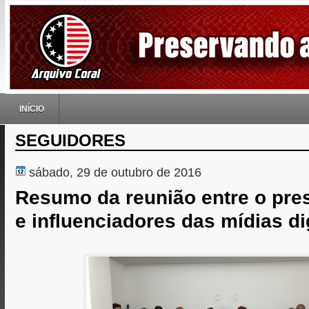
INÍCIO
SEGUIDORES
sábado, 29 de outubro de 2016
Resumo da reunião entre o pres
e influenciadores das mídias di