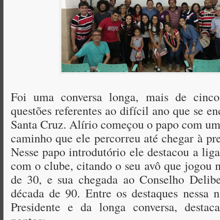
Foi uma conversa longa, mais de cinco
questões referentes ao difícil ano que se en
Santa Cruz. Alírio começou o papo com um 
caminho que ele percorreu até chegar à pre
Nesse papo introdutório ele destacou a lig
com o clube, citando o seu avô que jogou 
de 30, e sua chegada ao Conselho Deliber
década de 90. Entre os destaques nessa na
Presidente e da longa conversa, destac