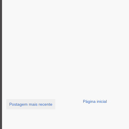
Página inicial
Postagem mais recente