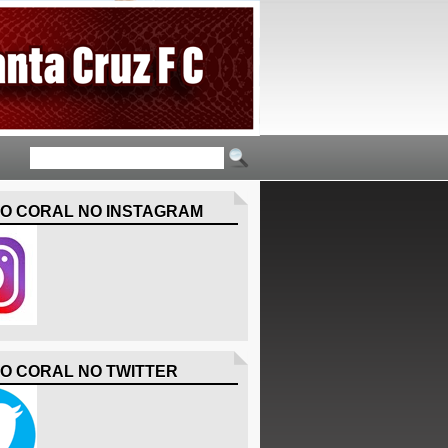
O CORAL NO INSTAGRAM
O CORAL NO TWITTER