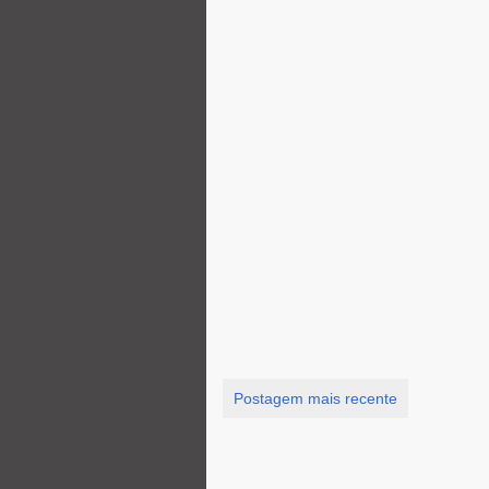
Postagem mais recente