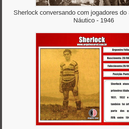
Sherlock conversando com jogadores do 
Náutico - 1946