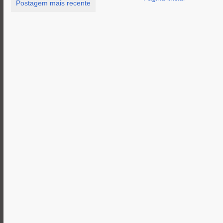
Postagem mais recente