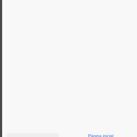
Página inicial