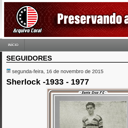
INÍCIO
SEGUIDORES
segunda-feira, 16 de novembro de 2015
Sherlock -1933 - 1977