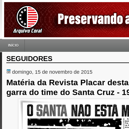
INÍCIO
SEGUIDORES
domingo, 15 de novembro de 2015
Matéria da Revista Placar dest
garra do time do Santa Cruz - 1