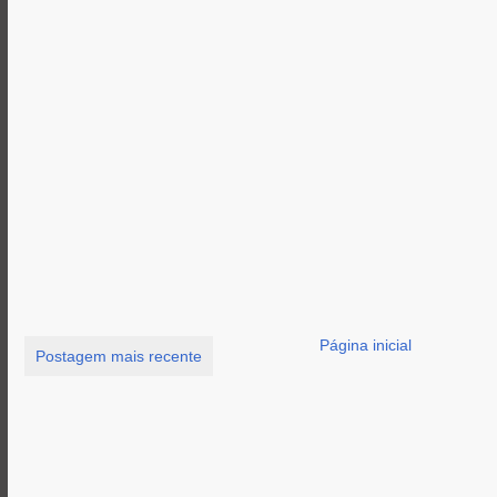
Página inicial
Postagem mais recente