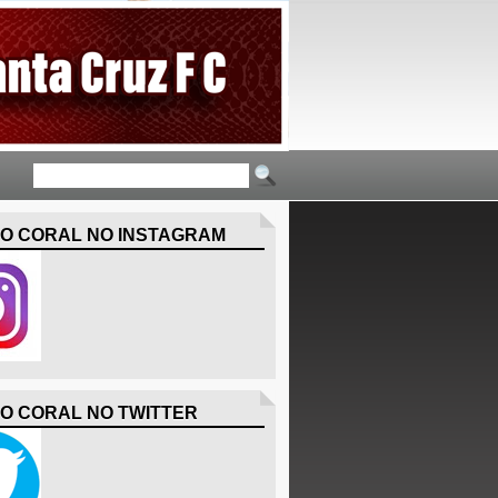
O CORAL NO INSTAGRAM
O CORAL NO TWITTER