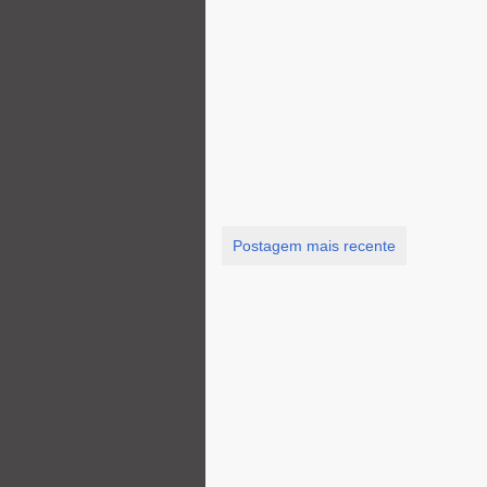
Postagem mais recente