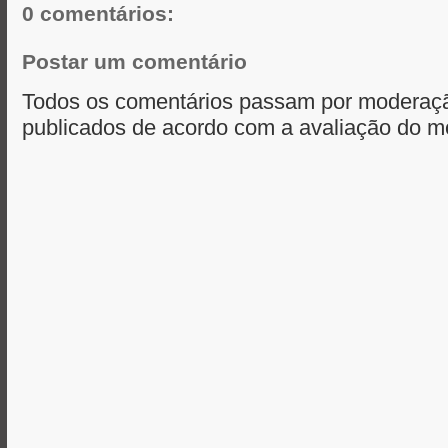
0 comentários:
Postar um comentário
Todos os comentários passam por moderaçã
publicados de acordo com a avaliação do m