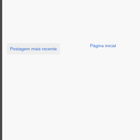
Página inicial
Postagem mais recente