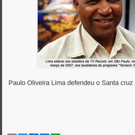
Paulo Oliveira Lima defendeu o Santa cruz