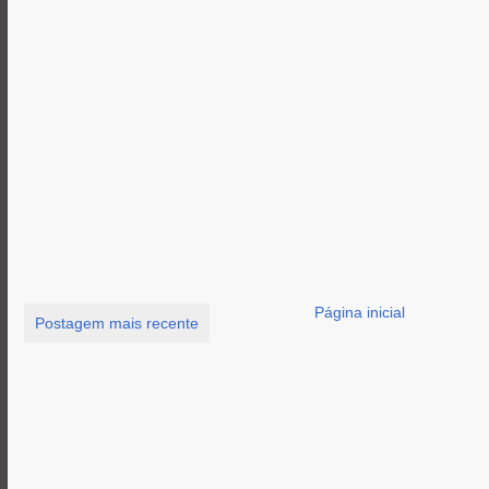
Página inicial
Postagem mais recente