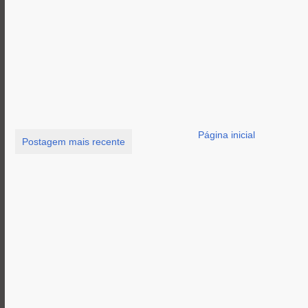
Página inicial
Postagem mais recente