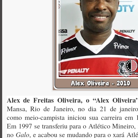
Alex de Freitas Oliveira, o “Alex Oliveira
Mansa, Rio de Janeiro, no dia 21 de janeir
como meio-campista iniciou sua carreira em 
Em
1997
se transferiu para o
Atlético Mineiro,
Galo
no
, e acabou se mudando para o xará
Atlé