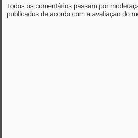
Todos os comentários passam por moderaçã
publicados de acordo com a avaliação do m