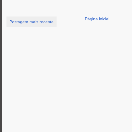
Página inicial
Postagem mais recente