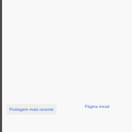
Página inicial
Postagem mais recente