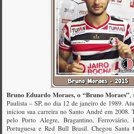
Bruno Eduardo Moraes, o “Bruno Moraes”
,
Paulista – SP, no dia 12 de janeiro de 1989. A
iniciou sua carreira no Santo André em 2008. 
pelo Porto Alegre, Bragantino, Ferroviário, 
Portuguesa e Red Bull Brasil. Chegou Santa