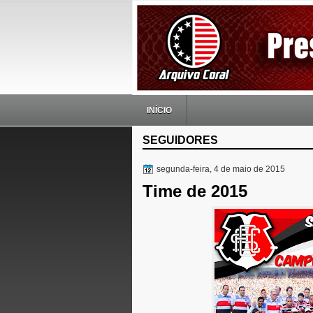
INÍCIO
SEGUIDORES
segunda-feira, 4 de maio de 2015
Time de 2015