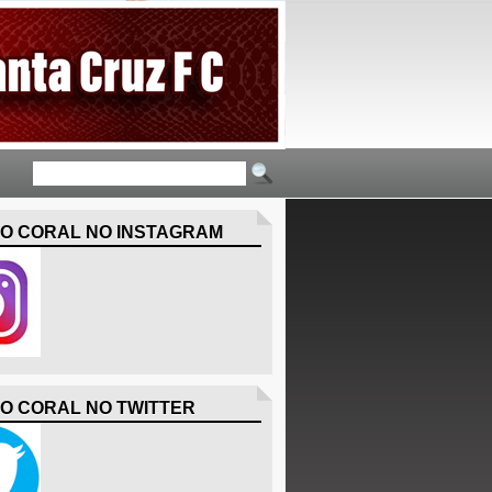
O CORAL NO INSTAGRAM
O CORAL NO TWITTER