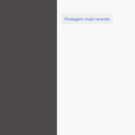
Postagem mais recente