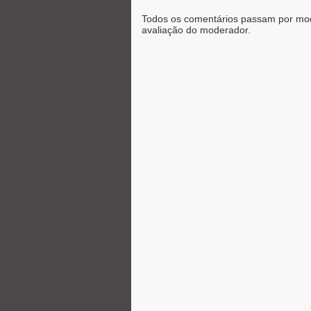
Todos os comentários passam por mod
avaliação do moderador.